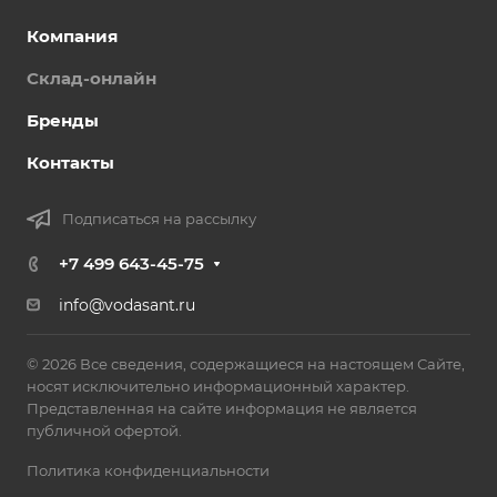
Компания
Склад-онлайн
Бренды
Контакты
Подписаться на рассылку
+7 499 643-45-75
info@vodasant.ru
© 2026 Все сведения, содержащиеся на настоящем Сайте,
носят исключительно информационный характер.
Представленная на сайте информация не является
публичной офертой.
Политика конфиденциальности