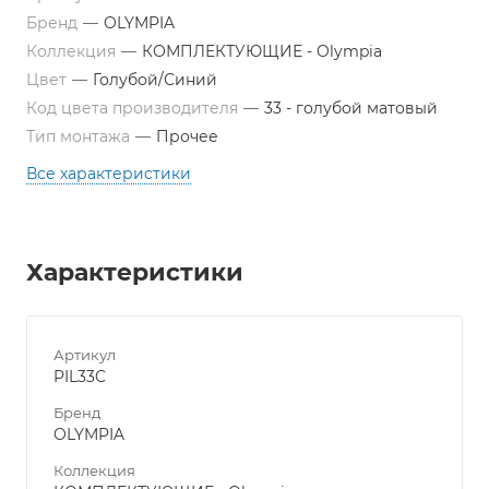
Бренд
—
OLYMPIA
Коллекция
—
КОМПЛЕКТУЮЩИЕ - Olympia
Цвет
—
Голубой/Синий
Код цвета производителя
—
33 - голубой матовый
Тип монтажа
—
Прочее
Все характеристики
Характеристики
Артикул
PIL33C
Бренд
OLYMPIA
Коллекция