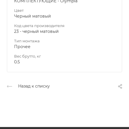
КОМПЛЕКТУЮЩИЕ - Olympia
Цвет
Черный матовый
Код цвета производителя
23 - черный матовый
Тип монтажа
Прочее
Вес брутто, кг
0.5
Назад к списку