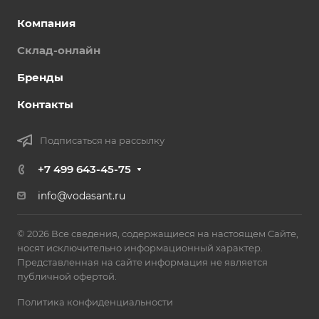
Компания
Склад-онлайн
Бренды
Контакты
Подписаться на рассылку
+7 499 643-45-75
info@vodasant.ru
© 2026 Все сведения, содержащиеся на настоящем Сайте,
носят исключительно информационный характер.
Представленная на сайте информация не является
публичной офертой.
Политика конфиденциальности