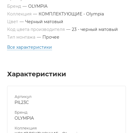
Бренд
—
OLYMPIA
Коллекция
—
КОМПЛЕКТУЮЩИЕ - Olympia
Цвет
—
Черный матовый
Код цвета производителя
—
23 - черный матовый
Тип монтажа
—
Прочее
Все характеристики
Характеристики
Артикул
PIL23C
Бренд
OLYMPIA
Коллекция