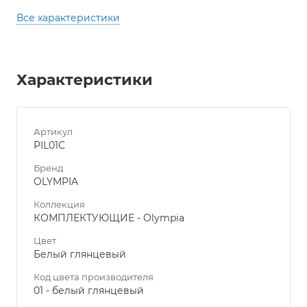
Все характеристики
Характеристики
Артикул
PIL01C
Бренд
OLYMPIA
Коллекция
КОМПЛЕКТУЮЩИЕ - Olympia
Цвет
Белый глянцевый
Код цвета производителя
01 - белый глянцевый