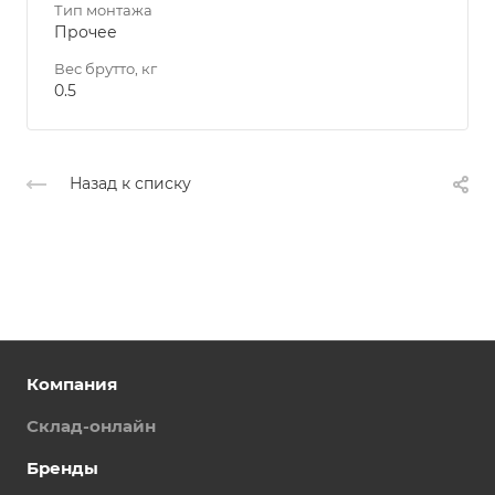
Тип монтажа
Прочее
Вес брутто, кг
0.5
Назад к списку
Компания
Склад-онлайн
Бренды