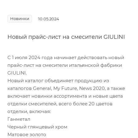
Новинки
10.05.2024
Новый прайс-лист на смесители GIULINI
С 1 июля 2024 года начинает действовать новый
прайс-лист на смесители итальянской фабрики
GIULINI.
Новый каталог объединяет продукцию из
каталогов General, My Future, News 2020, а также
включает новинки ассортимента и новые цвета
отделки смесителей, всего более 20 цветов
отделки, включая:
Ганметал
Черный глянцевый хром
Матовое золото