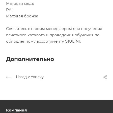
Матовая медь
RAL
Матовая бронза
Свяжитесь с нашим менеджером для получения
печатного каталога и проведения обучения по
обновленному ассортименту GIULINI.
Дополнительно
Назад к списку
Компания