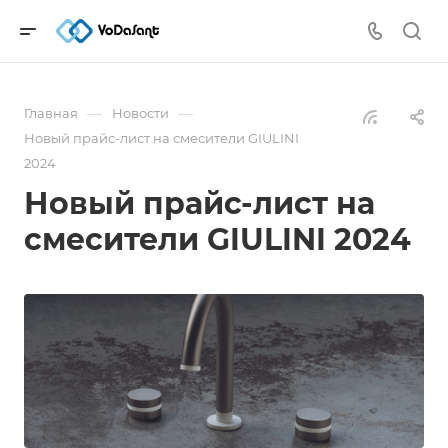
—
—
Главная
Новости
Новый прайс-лист на смесители GIULINI
2024
Новый прайс-лист на
смесители GIULINI 2024